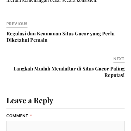
PREVIOUS
Regulasi dan Keamanan Situs Gacor yang Perlu
Diketahui Pemain
NEXT
Langkah Mudah Mendaftar di Situs Gacor Paling
Reputasi
Leave a Reply
COMMENT
*