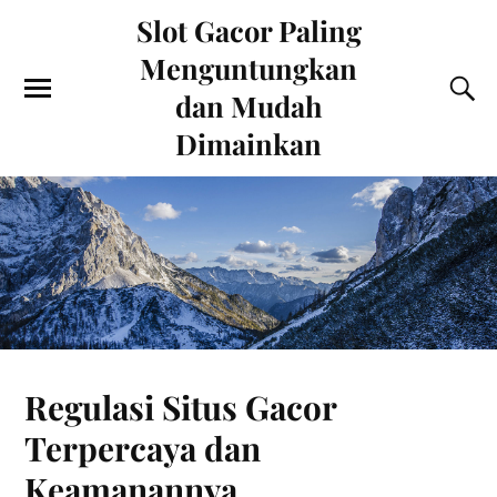
Slot Gacor Paling
Menguntungkan
dan Mudah
Dimainkan
Regulasi Situs Gacor
Terpercaya dan
Keamanannya