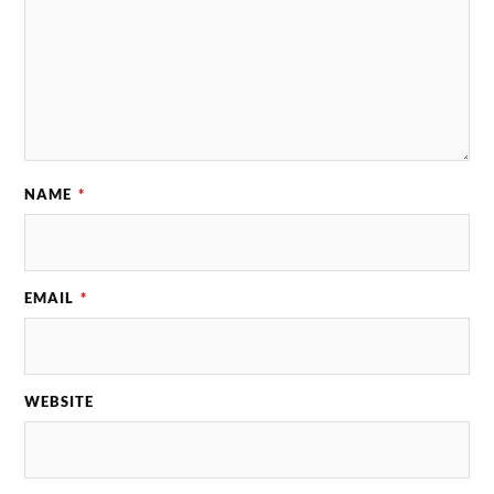
NAME
*
EMAIL
*
WEBSITE