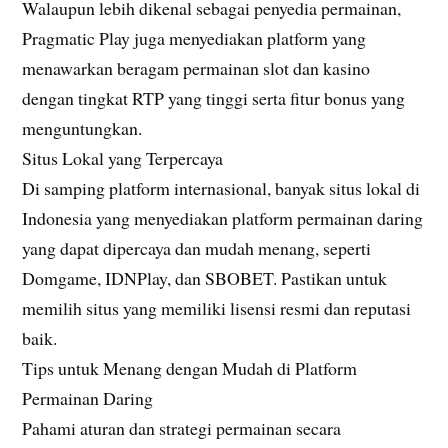
Walaupun lebih dikenal sebagai penyedia permainan,
Pragmatic Play juga menyediakan platform yang
menawarkan beragam permainan slot dan kasino
dengan tingkat RTP yang tinggi serta fitur bonus yang
menguntungkan.
Situs Lokal yang Terpercaya
Di samping platform internasional, banyak situs lokal di
Indonesia yang menyediakan platform permainan daring
yang dapat dipercaya dan mudah menang, seperti
Domgame, IDNPlay, dan SBOBET. Pastikan untuk
memilih situs yang memiliki lisensi resmi dan reputasi
baik.
Tips untuk Menang dengan Mudah di Platform
Permainan Daring
Pahami aturan dan strategi permainan secara