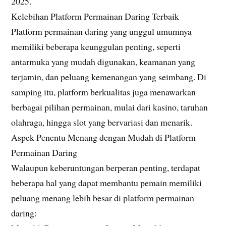
2025.
Kelebihan Platform Permainan Daring Terbaik
Platform permainan daring yang unggul umumnya
memiliki beberapa keunggulan penting, seperti
antarmuka yang mudah digunakan, keamanan yang
terjamin, dan peluang kemenangan yang seimbang. Di
samping itu, platform berkualitas juga menawarkan
berbagai pilihan permainan, mulai dari kasino, taruhan
olahraga, hingga slot yang bervariasi dan menarik.
Aspek Penentu Menang dengan Mudah di Platform
Permainan Daring
Walaupun keberuntungan berperan penting, terdapat
beberapa hal yang dapat membantu pemain memiliki
peluang menang lebih besar di platform permainan
daring: