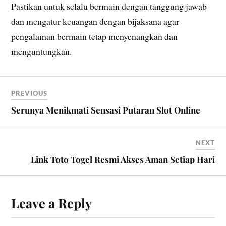
Pastikan untuk selalu bermain dengan tanggung jawab
dan mengatur keuangan dengan bijaksana agar
pengalaman bermain tetap menyenangkan dan
menguntungkan.
PREVIOUS
Serunya Menikmati Sensasi Putaran Slot Online
NEXT
Link Toto Togel Resmi Akses Aman Setiap Hari
Leave a Reply