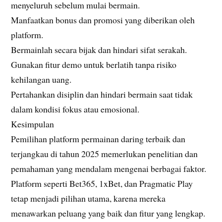
menyeluruh sebelum mulai bermain.
Manfaatkan bonus dan promosi yang diberikan oleh
platform.
Bermainlah secara bijak dan hindari sifat serakah.
Gunakan fitur demo untuk berlatih tanpa risiko
kehilangan uang.
Pertahankan disiplin dan hindari bermain saat tidak
dalam kondisi fokus atau emosional.
Kesimpulan
Pemilihan platform permainan daring terbaik dan
terjangkau di tahun 2025 memerlukan penelitian dan
pemahaman yang mendalam mengenai berbagai faktor.
Platform seperti Bet365, 1xBet, dan Pragmatic Play
tetap menjadi pilihan utama, karena mereka
menawarkan peluang yang baik dan fitur yang lengkap.