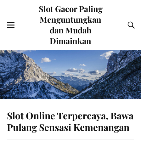
Slot Gacor Paling
Menguntungkan
dan Mudah
Dimainkan
Slot Online Terpercaya, Bawa
Pulang Sensasi Kemenangan