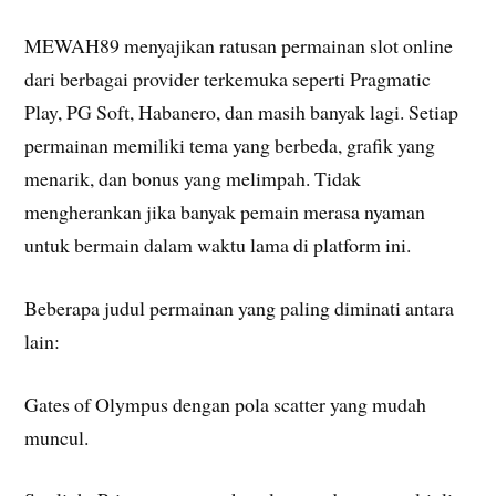
MEWAH89 menyajikan ratusan permainan slot online
dari berbagai provider terkemuka seperti Pragmatic
Play, PG Soft, Habanero, dan masih banyak lagi. Setiap
permainan memiliki tema yang berbeda, grafik yang
menarik, dan bonus yang melimpah. Tidak
mengherankan jika banyak pemain merasa nyaman
untuk bermain dalam waktu lama di platform ini.
Beberapa judul permainan yang paling diminati antara
lain:
Gates of Olympus dengan pola scatter yang mudah
muncul.