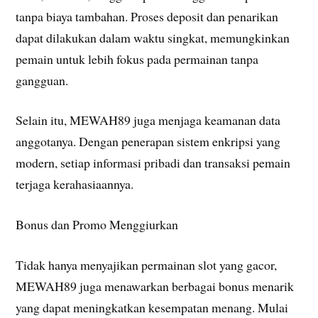
tanpa biaya tambahan. Proses deposit dan penarikan
dapat dilakukan dalam waktu singkat, memungkinkan
pemain untuk lebih fokus pada permainan tanpa
gangguan.
Selain itu, MEWAH89 juga menjaga keamanan data
anggotanya. Dengan penerapan sistem enkripsi yang
modern, setiap informasi pribadi dan transaksi pemain
terjaga kerahasiaannya.
Bonus dan Promo Menggiurkan
Tidak hanya menyajikan permainan slot yang gacor,
MEWAH89 juga menawarkan berbagai bonus menarik
yang dapat meningkatkan kesempatan menang. Mulai