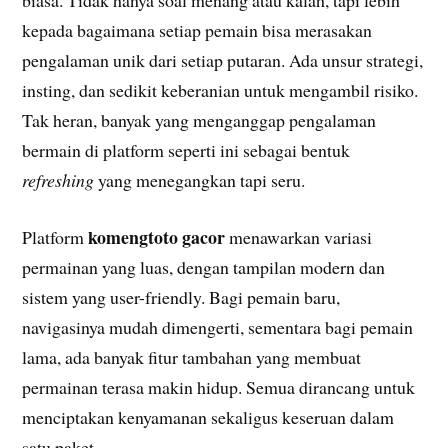
kepada bagaimana setiap pemain bisa merasakan
pengalaman unik dari setiap putaran. Ada unsur strategi,
insting, dan sedikit keberanian untuk mengambil risiko.
Tak heran, banyak yang menganggap pengalaman
bermain di platform seperti ini sebagai bentuk
refreshing
yang menegangkan tapi seru.
komengtoto gacor
Platform
menawarkan variasi
permainan yang luas, dengan tampilan modern dan
sistem yang user-friendly. Bagi pemain baru,
navigasinya mudah dimengerti, sementara bagi pemain
lama, ada banyak fitur tambahan yang membuat
permainan terasa makin hidup. Semua dirancang untuk
menciptakan kenyamanan sekaligus keseruan dalam
satu paket.