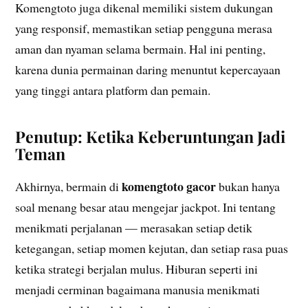
Komengtoto juga dikenal memiliki sistem dukungan
yang responsif, memastikan setiap pengguna merasa
aman dan nyaman selama bermain. Hal ini penting,
karena dunia permainan daring menuntut kepercayaan
yang tinggi antara platform dan pemain.
Penutup: Ketika Keberuntungan Jadi
Teman
komengtoto gacor
Akhirnya, bermain di
bukan hanya
soal menang besar atau mengejar jackpot. Ini tentang
menikmati perjalanan — merasakan setiap detik
ketegangan, setiap momen kejutan, dan setiap rasa puas
ketika strategi berjalan mulus. Hiburan seperti ini
menjadi cerminan bagaimana manusia menikmati