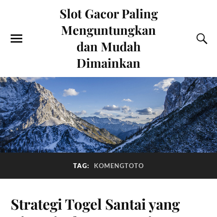
Slot Gacor Paling
Menguntungkan
dan Mudah
Dimainkan
TAG:
KOMENGTOTO
Strategi Togel Santai yang