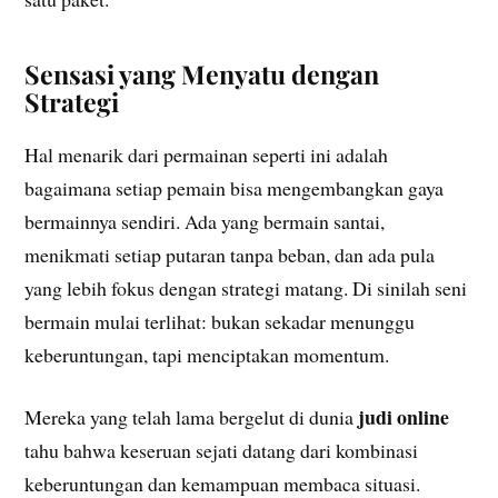
Sensasi yang Menyatu dengan
Strategi
Hal menarik dari permainan seperti ini adalah
bagaimana setiap pemain bisa mengembangkan gaya
bermainnya sendiri. Ada yang bermain santai,
menikmati setiap putaran tanpa beban, dan ada pula
yang lebih fokus dengan strategi matang. Di sinilah seni
bermain mulai terlihat: bukan sekadar menunggu
keberuntungan, tapi menciptakan momentum.
judi online
Mereka yang telah lama bergelut di dunia
tahu bahwa keseruan sejati datang dari kombinasi
keberuntungan dan kemampuan membaca situasi.