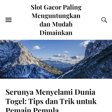
Slot Gacor Paling
Menguntungkan
dan Mudah
Dimainkan
Serunya Menyelami Dunia
Togel: Tips dan Trik untuk
Pemain Pemula