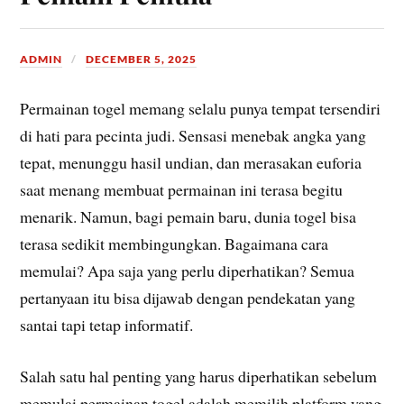
ADMIN
DECEMBER 5, 2025
Permainan togel memang selalu punya tempat tersendiri
di hati para pecinta judi. Sensasi menebak angka yang
tepat, menunggu hasil undian, dan merasakan euforia
saat menang membuat permainan ini terasa begitu
menarik. Namun, bagi pemain baru, dunia togel bisa
terasa sedikit membingungkan. Bagaimana cara
memulai? Apa saja yang perlu diperhatikan? Semua
pertanyaan itu bisa dijawab dengan pendekatan yang
santai tapi tetap informatif.
Salah satu hal penting yang harus diperhatikan sebelum
memulai permainan togel adalah memilih platform yang