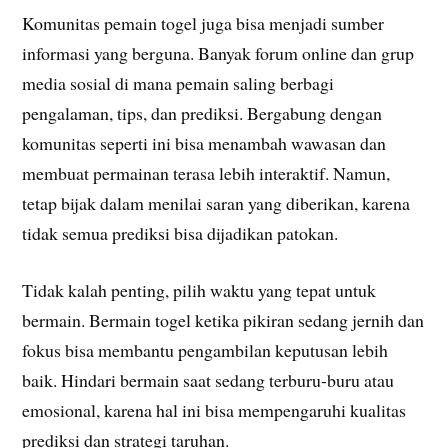
Komunitas pemain togel juga bisa menjadi sumber
informasi yang berguna. Banyak forum online dan grup
media sosial di mana pemain saling berbagi
pengalaman, tips, dan prediksi. Bergabung dengan
komunitas seperti ini bisa menambah wawasan dan
membuat permainan terasa lebih interaktif. Namun,
tetap bijak dalam menilai saran yang diberikan, karena
tidak semua prediksi bisa dijadikan patokan.
Tidak kalah penting, pilih waktu yang tepat untuk
bermain. Bermain togel ketika pikiran sedang jernih dan
fokus bisa membantu pengambilan keputusan lebih
baik. Hindari bermain saat sedang terburu-buru atau
emosional, karena hal ini bisa mempengaruhi kualitas
prediksi dan strategi taruhan.