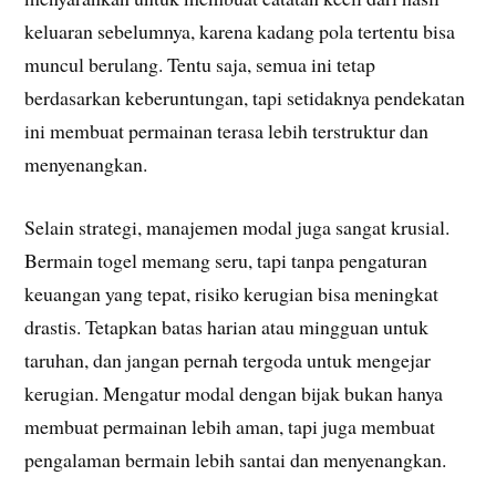
keluaran sebelumnya, karena kadang pola tertentu bisa
muncul berulang. Tentu saja, semua ini tetap
berdasarkan keberuntungan, tapi setidaknya pendekatan
ini membuat permainan terasa lebih terstruktur dan
menyenangkan.
Selain strategi, manajemen modal juga sangat krusial.
Bermain togel memang seru, tapi tanpa pengaturan
keuangan yang tepat, risiko kerugian bisa meningkat
drastis. Tetapkan batas harian atau mingguan untuk
taruhan, dan jangan pernah tergoda untuk mengejar
kerugian. Mengatur modal dengan bijak bukan hanya
membuat permainan lebih aman, tapi juga membuat
pengalaman bermain lebih santai dan menyenangkan.