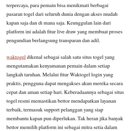
terpercaya, para pemain bisa menikmati berbagai
pasaran togel dari seluruh dunia dengan akses mudah
kapan saja dan di mana saja. Keunggulan lain dari
platform ini adalah fitur live draw yang membuat proses
pengundian berlangsung transparan dan adil.
waktogel
dikenal sebagai salah satu situs togel yang
mengutamakan kenyamanan pemain dalam setiap
langkah taruhan. Melalui fitur Waktogel login yang
praktis, pengguna dapat mengakses akun mereka secara
cepat dan aman setiap hari. Keberadaannya sebagai situs
togel resmi memastikan bettor mendapatkan layanan
terbaik, termasuk support pelanggan yang siap
membantu kapan pun diperlukan. Tak heran jika banyak
bettor memilih platform ini sebagai mitra setia dalam