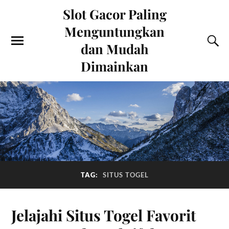
Slot Gacor Paling
Menguntungkan
dan Mudah
Dimainkan
TAG:
SITUS TOGEL
Jelajahi Situs Togel Favorit