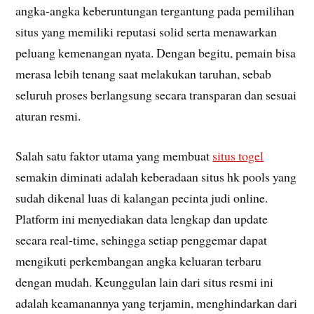
angka-angka keberuntungan tergantung pada pemilihan
situs yang memiliki reputasi solid serta menawarkan
peluang kemenangan nyata. Dengan begitu, pemain bisa
merasa lebih tenang saat melakukan taruhan, sebab
seluruh proses berlangsung secara transparan dan sesuai
aturan resmi.
Salah satu faktor utama yang membuat
situs togel
semakin diminati adalah keberadaan situs hk pools yang
sudah dikenal luas di kalangan pecinta judi online.
Platform ini menyediakan data lengkap dan update
secara real-time, sehingga setiap penggemar dapat
mengikuti perkembangan angka keluaran terbaru
dengan mudah. Keunggulan lain dari situs resmi ini
adalah keamanannya yang terjamin, menghindarkan dari