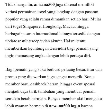
arwana500
Tidak hanya itu,
juga dikenal memiliki
variasi permainan togel yang lengkap dengan pasaran
populer yang selalu ramai dimainkan setiap hari. Mulai
dari togel Singapore, Hongkong, Macau, hingga
berbagai pasaran internasional lainnya tersedia dengan
update result tercepat dan akurat. Hal ini tentu
memberikan keuntungan tersendiri bagi pemain yang
ingin memasang angka dengan lebih percaya diri.
Bagi pemain yang suka berburu peluang besar, fitur dan
promo yang ditawarkan juga sangat menarik. Bonus
member baru, cashback harian, hingga event spesial
menjadi daya tarik tambahan yang membuat pemain
semakin betah bermain. Banyak member aktif mengaku
arwana500 login
lebih nyaman bermain di
karena