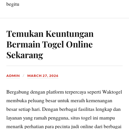
begitu
Temukan Keuntungan
Bermain Togel Online
Sekarang
ADMIN
MARCH 27, 2026
Bergabung dengan platform terpercaya seperti Waktogel
membuka peluang besar untuk meraih kemenangan
besar setiap hari. Dengan berbagai fasilitas lengkap dan
layanan yang ramah pengguna, situs togel ini mampu
menarik perhatian para pecinta judi online dari berbagai