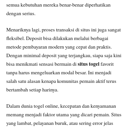
semua kebutuhan mereka benar-benar diperhatikan
dengan serius.
Menariknya lagi, proses transaksi di situs ini juga sangat
fleksibel. Deposit bisa dilakukan melalui berbagai
metode pembayaran modern yang cepat dan praktis.
Dengan minimal deposit yang terjangkau, siapa saja kini
situs togel
bisa menikmati sensasi bermain di
favorit
tanpa harus mengeluarkan modal besar. Ini menjadi
salah satu alasan kenapa komunitas pemain aktif terus
bertambah setiap harinya.
Dalam dunia togel online, kecepatan dan kenyamanan
memang menjadi faktor utama yang dicari pemain. Situs
yang lambat, pelayanan buruk, atau sering error jelas