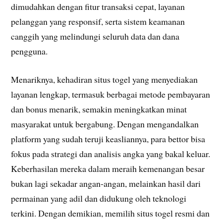
dimudahkan dengan fitur transaksi cepat, layanan
pelanggan yang responsif, serta sistem keamanan
canggih yang melindungi seluruh data dan dana
pengguna.
Menariknya, kehadiran situs togel yang menyediakan
layanan lengkap, termasuk berbagai metode pembayaran
dan bonus menarik, semakin meningkatkan minat
masyarakat untuk bergabung. Dengan mengandalkan
platform yang sudah teruji keasliannya, para bettor bisa
fokus pada strategi dan analisis angka yang bakal keluar.
Keberhasilan mereka dalam meraih kemenangan besar
bukan lagi sekadar angan-angan, melainkan hasil dari
permainan yang adil dan didukung oleh teknologi
terkini. Dengan demikian, memilih situs togel resmi dan