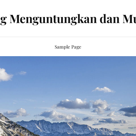
ing Menguntungkan dan 
Sample Page