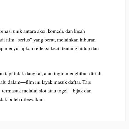
inasi unik antara aksi, komedi, dan kisah
di film “serius” yang berat, melainkan hiburan
 menyusupkan refleksi kecil tentang hidup dan
n tapi tidak dangkal, atau ingin menghibur diri di
lalu dalam—film ini layak masuk daftar. Tapi
termasuk melalui slot atau togel—bijak dan
idak boleh dilewatkan.