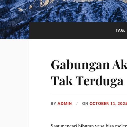
TAG:
Gabungan Ak
Tak Terduga
BY
ADMIN
ON
OCTOBER 11, 202
Saat mencari hiburan yang bisa mele