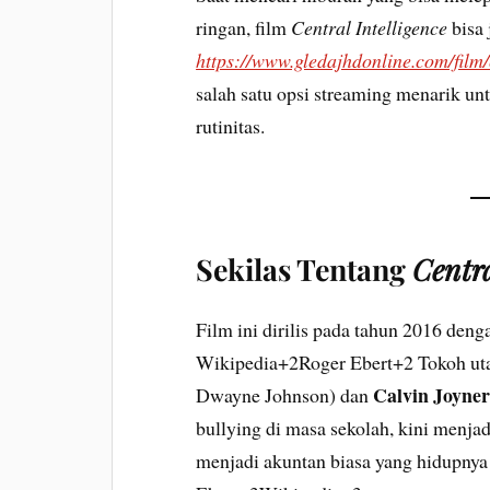
ringan, film
Central Intelligence
bisa 
https://www.gledajhdonline.com/film/
salah satu opsi streaming menarik un
rutinitas.
Sekilas Tentang
Centra
Film ini dirilis pada tahun 2016 den
Wikipedia+2Roger Ebert+2 Tokoh ut
Calvin Joyne
Dwayne Johnson) dan
bullying di masa sekolah, kini menja
menjadi akuntan biasa yang hidupnya