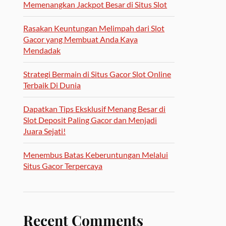
Memenangkan Jackpot Besar di Situs Slot
Rasakan Keuntungan Melimpah dari Slot
Gacor yang Membuat Anda Kaya
Mendadak
Strategi Bermain di Situs Gacor Slot Online
Terbaik Di Dunia
Dapatkan Tips Eksklusif Menang Besar di
Slot Deposit Paling Gacor dan Menjadi
Juara Sejati!
Menembus Batas Keberuntungan Melalui
Situs Gacor Terpercaya
Recent Comments