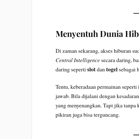
Menyentuh Dunia Hib
Di zaman sekarang, akses hiburan su
Central Intelligence
secara daring, b
slot
togel
daring seperti
dan
sebagai h
Tentu, keberadaan permainan seperti 
jawab. Bila dijalani dengan kesadara
yang menyenangkan. Tapi jika tanpa 
pikiran juga bisa terguncang.