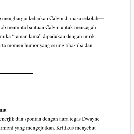
 menghargai kebaikan Calvin di masa sekolah—
 Bob meminta bantuan Calvin untuk mencegah
namika “teman lama” dipadukan dengan intrik
erta momen humor yang sering tiba-tiba dan
2
ama
enerjik dan spontan dengan aura tegas Dwayne
armoni yang mengejutkan. Kritikus menyebut