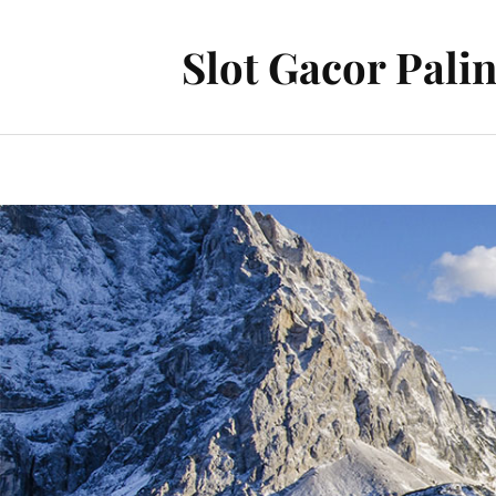
Slot Gacor Pal