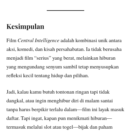
Kesimpulan
Film
Central Intelligence
adalah kombinasi unik antara
aksi, komedi, dan kisah persahabatan. Ia tidak berusaha
menjadi film “serius” yang berat, melainkan hiburan
yang mengundang senyum sambil tetap menyusupkan
refleksi kecil tentang hidup dan pilihan.
Jadi, kalau kamu butuh tontonan ringan tapi tidak
dangkal, atau ingin menghibur diri di malam santai
tanpa harus berpikir terlalu dalam—film ini layak masuk
daftar. Tapi ingat, kapan pun menikmati hiburan—
termasuk melalui slot atau togel—bijak dan paham