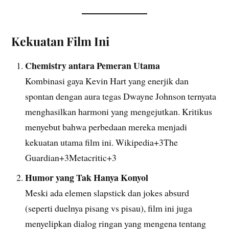
Kekuatan Film Ini
Chemistry antara Pemeran Utama
Kombinasi gaya Kevin Hart yang enerjik dan
spontan dengan aura tegas Dwayne Johnson ternyata
menghasilkan harmoni yang mengejutkan. Kritikus
menyebut bahwa perbedaan mereka menjadi
kekuatan utama film ini. Wikipedia+3The
Guardian+3Metacritic+3
Humor yang Tak Hanya Konyol
Meski ada elemen slapstick dan jokes absurd
(seperti duelnya pisang vs pisau), film ini juga
menyelipkan dialog ringan yang mengena tentang