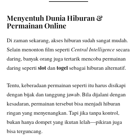
Menyentuh Dunia Hiburan &
Permainan Online
Di zaman sekarang, akses hiburan sudah sangat mudah.
Selain menonton film seperti
Central Intelligence
secara
daring, banyak orang juga tertarik mencoba permainan
slot
togel
daring seperti
dan
sebagai hiburan alternatif.
Tentu, keberadaan permainan seperti itu harus disikapi
dengan bijak dan tanggung jawab. Bila dijalani dengan
kesadaran, permainan tersebut bisa menjadi hiburan
ringan yang menyenangkan. Tapi jika tanpa kontrol,
bukan hanya dompet yang ikutan lelah—pikiran juga
bisa terguncang.