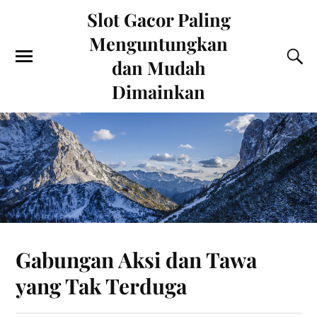
Slot Gacor Paling
Menguntungkan
dan Mudah
Dimainkan
Gabungan Aksi dan Tawa
yang Tak Terduga