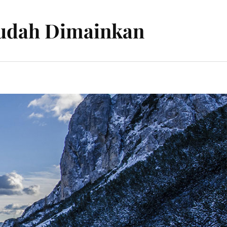
Mudah Dimainkan