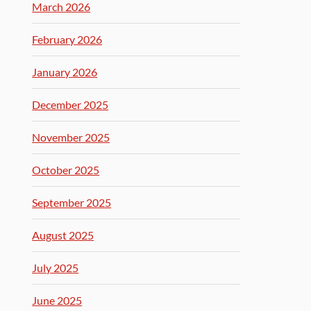
March 2026
February 2026
January 2026
December 2025
November 2025
October 2025
September 2025
August 2025
July 2025
June 2025