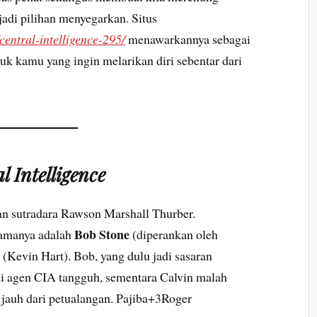
jadi pilihan menyegarkan. Situs
central-intelligence-295/
menawarkannya sebagai
tuk kamu yang ingin melarikan diri sebentar dari
l Intelligence
gan sutradara Rawson Marshall Thurber.
Bob Stone
amanya adalah
(diperankan oleh
r
(Kevin Hart). Bob, yang dulu jadi sasaran
di agen CIA tangguh, sementara Calvin malah
 jauh dari petualangan. Pajiba+3Roger