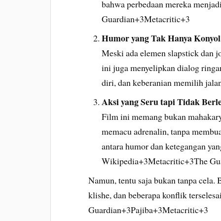
bahwa perbedaan mereka menjadi
Guardian+3Metacritic+3
Humor yang Tak Hanya Konyol
Meski ada elemen slapstick dan jo
ini juga menyelipkan dialog ring
diri, dan keberanian memilih jal
Aksi yang Seru tapi Tidak Berl
Film ini memang bukan mahakarya
memacu adrenalin, tanpa membua
antara humor dan ketegangan yang
Wikipedia+3Metacritic+3The Gu
Namun, tentu saja bukan tanpa cela. 
kli­she, dan beberapa konflik tersele
Guardian+3Pajiba+3Metacritic+3