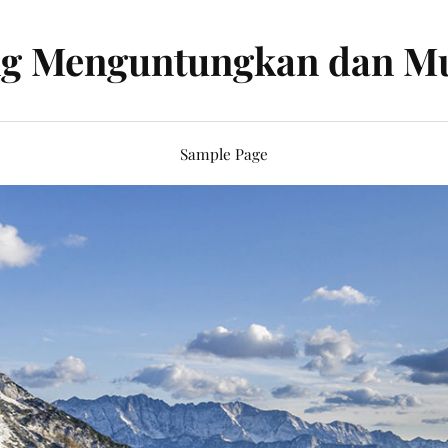
ing Menguntungkan dan 
Sample Page