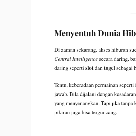
Menyentuh Dunia Hib
Di zaman sekarang, akses hiburan su
Central Intelligence
secara daring, b
slot
togel
daring seperti
dan
sebagai h
Tentu, keberadaan permainan seperti 
jawab. Bila dijalani dengan kesadara
yang menyenangkan. Tapi jika tanpa 
pikiran juga bisa terguncang.