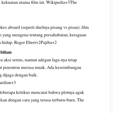
 kekuatan utama film ini. Wikipedia+3The
kes absurd (seperti duelnya pisang vs pisau), film
an yang mengena tentang persahabatan, keraguan
an hidup. Roger Ebert+2Pajiba+2
ebihan
 aksi serius, namun adegan laga-nya tetap
t penonton merasa muak. Ada keseimbangan
 dijaga dengan baik.
ardian+3
Beberapa kritikus mencatat bahwa plotnya agak
saikan dengan cara yang terasa terburu-buru. The