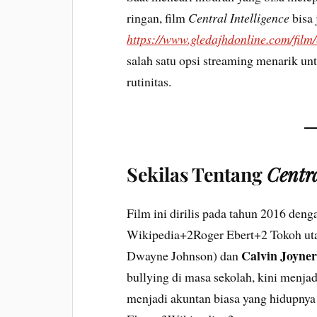
ringan, film
Central Intelligence
bisa 
https://www.gledajhdonline.com/film/
salah satu opsi streaming menarik un
rutinitas.
Sekilas Tentang
Centra
Film ini dirilis pada tahun 2016 den
Wikipedia+2Roger Ebert+2 Tokoh ut
Calvin Joyne
Dwayne Johnson) dan
bullying di masa sekolah, kini menja
menjadi akuntan biasa yang hidupnya