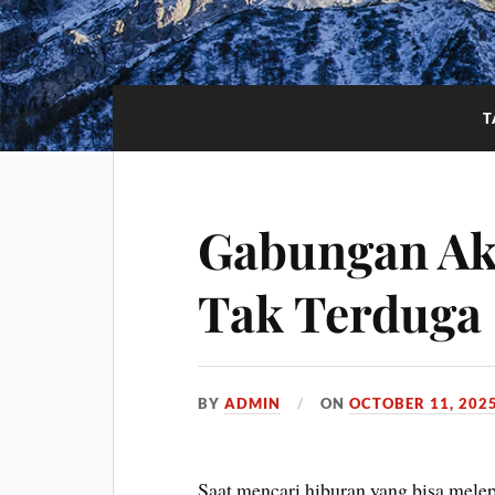
T
Gabungan Ak
Tak Terduga
BY
ADMIN
ON
OCTOBER 11, 202
Saat mencari hiburan yang bisa mele