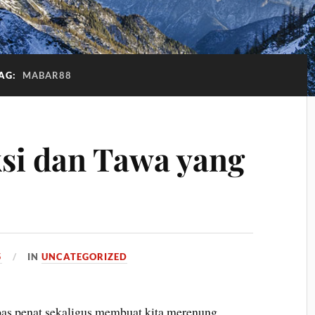
AG:
MABAR88
si dan Tawa yang
5
IN
UNCATEGORIZED
pas penat sekaligus membuat kita merenung