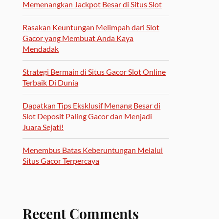
Memenangkan Jackpot Besar di Situs Slot
Rasakan Keuntungan Melimpah dari Slot
Gacor yang Membuat Anda Kaya
Mendadak
Strategi Bermain di Situs Gacor Slot Online
Terbaik Di Dunia
Dapatkan Tips Eksklusif Menang Besar di
Slot Deposit Paling Gacor dan Menjadi
Juara Sejati!
Menembus Batas Keberuntungan Melalui
Situs Gacor Terpercaya
Recent Comments