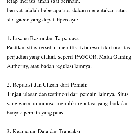
tetap merasa aman saat bermain,
berikut adalah beberapa tips dalam menentukan situs
slot gacor yang dapat dipercaya:
1. Lisensi Resmi dan Terpercaya
Pastikan situs tersebut memiliki izin resmi dari otoritas
perjudian yang diakui, seperti PAGCOR, Malta Gaming
Authority, atau badan regulasi lainnya.
2. Reputasi dan Ulasan dari Pemain
Tinjau ulasan dan testimoni dari pemain lainnya. Situs
yang gacor umumnya memiliki reputasi yang baik dan
banyak pemain yang puas.
3. Keamanan Data dan Transaksi