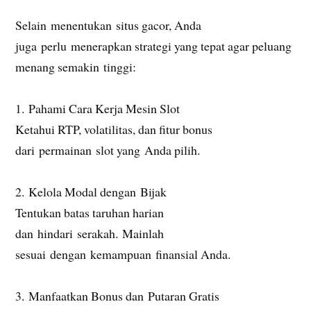
Selain menentukan situs gacor, Anda
juga perlu menerapkan strategi yang tepat agar peluang
menang semakin tinggi:
1. Pahami Cara Kerja Mesin Slot
Ketahui RTP, volatilitas, dan fitur bonus
dari permainan slot yang Anda pilih.
2. Kelola Modal dengan Bijak
Tentukan batas taruhan harian
dan hindari serakah. Mainlah
sesuai dengan kemampuan finansial Anda.
3. Manfaatkan Bonus dan Putaran Gratis