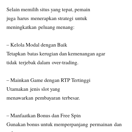
Selain memilih situs yang tepat, pemain
juga harus menerapkan strategi untuk
meningkatkan peluang menang:
– Kelola Modal dengan Baik
Tetapkan batas kerugian dan kemenangan agar
tidak terjebak dalam over-trading.
– Mainkan Game dengan RTP Tertinggi
Utamakan jenis slot yang
menawarkan pembayaran terbesar.
– Manfaatkan Bonus dan Free Spin
Gunakan bonus untuk memperpanjang permainan dan