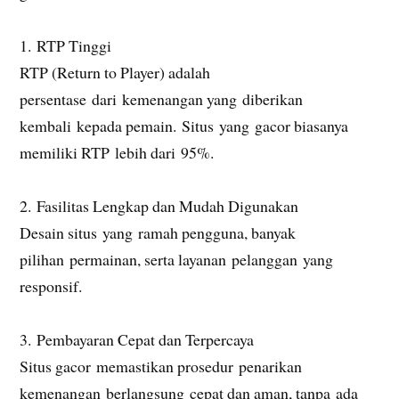
1. RTP Tinggi
RTP (Return to Player) adalah
persentase dari kemenangan yang diberikan
kembali kepada pemain. Situs yang gacor biasanya
memiliki RTP lebih dari 95%.
2. Fasilitas Lengkap dan Mudah Digunakan
Desain situs yang ramah pengguna, banyak
pilihan permainan, serta layanan pelanggan yang
responsif.
3. Pembayaran Cepat dan Terpercaya
Situs gacor memastikan prosedur penarikan
kemenangan berlangsung cepat dan aman, tanpa ada