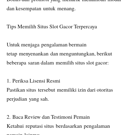
dan kesempatan untuk menang.
Tips Memilih Situs Slot Gacor Terpercaya
Untuk menjaga pengalaman bermain
tetap menyenankan dan menguntungkan, berikut
beberapa saran dalam memilih situs slot gacor:
1. Periksa Lisensi Resmi
Pastikan situs tersebut memiliki izin dari otoritas
perjudian yang sah.
2. Baca Review dan Testimoni Pemain
Ketahui reputasi situs berdasarkan pengalaman
pemain lainnya.