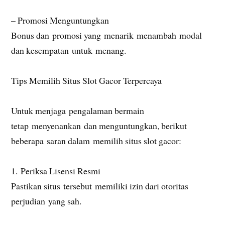
– Promosi Menguntungkan
Bonus dan promosi yang menarik menambah modal
dan kesempatan untuk menang.
Tips Memilih Situs Slot Gacor Terpercaya
Untuk menjaga pengalaman bermain
tetap menyenankan dan menguntungkan, berikut
beberapa saran dalam memilih situs slot gacor:
1. Periksa Lisensi Resmi
Pastikan situs tersebut memiliki izin dari otoritas
perjudian yang sah.