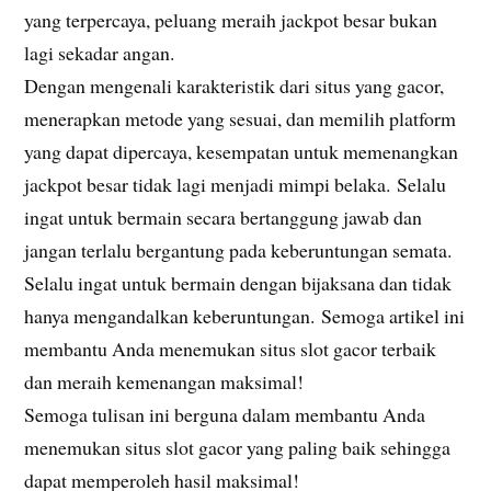
yang terpercaya, peluang meraih jackpot besar bukan
lagi sekadar angan.
Dengan mengenali karakteristik dari situs yang gacor,
menerapkan metode yang sesuai, dan memilih platform
yang dapat dipercaya, kesempatan untuk memenangkan
jackpot besar tidak lagi menjadi mimpi belaka. Selalu
ingat untuk bermain secara bertanggung jawab dan
jangan terlalu bergantung pada keberuntungan semata.
Selalu ingat untuk bermain dengan bijaksana dan tidak
hanya mengandalkan keberuntungan. Semoga artikel ini
membantu Anda menemukan situs slot gacor terbaik
dan meraih kemenangan maksimal!
Semoga tulisan ini berguna dalam membantu Anda
menemukan situs slot gacor yang paling baik sehingga
dapat memperoleh hasil maksimal!