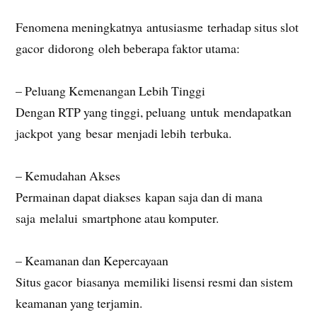
Fenomena meningkatnya antusiasme terhadap situs slot
gacor didorong oleh beberapa faktor utama:
– Peluang Kemenangan Lebih Tinggi
Dengan RTP yang tinggi, peluang untuk mendapatkan
jackpot yang besar menjadi lebih terbuka.
– Kemudahan Akses
Permainan dapat diakses kapan saja dan di mana
saja melalui smartphone atau komputer.
– Keamanan dan Kepercayaan
Situs gacor biasanya memiliki lisensi resmi dan sistem
keamanan yang terjamin.