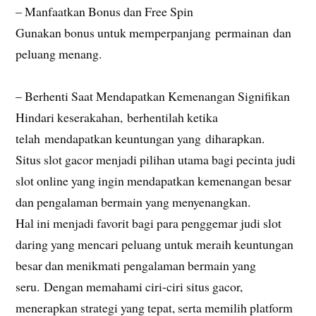
– Manfaatkan Bonus dan Free Spin
Gunakan bonus untuk memperpanjang permainan dan
peluang menang.
– Berhenti Saat Mendapatkan Kemenangan Signifikan
Hindari keserakahan, berhentilah ketika
telah mendapatkan keuntungan yang diharapkan.
Situs slot gacor menjadi pilihan utama bagi pecinta judi
slot online yang ingin mendapatkan kemenangan besar
dan pengalaman bermain yang menyenangkan.
Hal ini menjadi favorit bagi para penggemar judi slot
daring yang mencari peluang untuk meraih keuntungan
besar dan menikmati pengalaman bermain yang
seru. Dengan memahami ciri-ciri situs gacor,
menerapkan strategi yang tepat, serta memilih platform