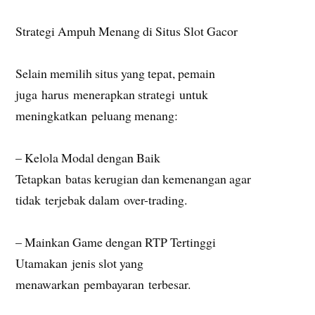
Strategi Ampuh Menang di Situs Slot Gacor
Selain memilih situs yang tepat, pemain
juga harus menerapkan strategi untuk
meningkatkan peluang menang:
– Kelola Modal dengan Baik
Tetapkan batas kerugian dan kemenangan agar
tidak terjebak dalam over-trading.
– Mainkan Game dengan RTP Tertinggi
Utamakan jenis slot yang
menawarkan pembayaran terbesar.