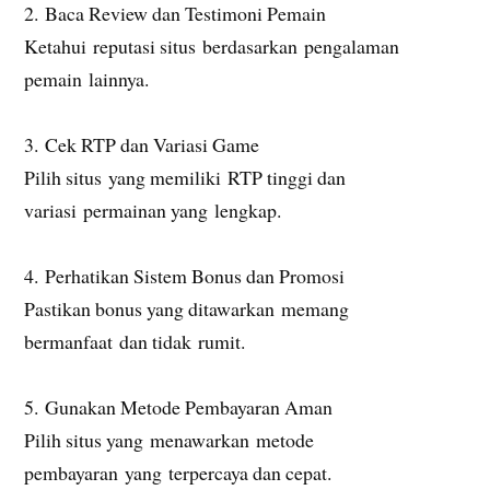
2. Baca Review dan Testimoni Pemain
Ketahui reputasi situs berdasarkan pengalaman
pemain lainnya.
3. Cek RTP dan Variasi Game
Pilih situs yang memiliki RTP tinggi dan
variasi permainan yang lengkap.
4. Perhatikan Sistem Bonus dan Promosi
Pastikan bonus yang ditawarkan memang
bermanfaat dan tidak rumit.
5. Gunakan Metode Pembayaran Aman
Pilih situs yang menawarkan metode
pembayaran yang terpercaya dan cepat.