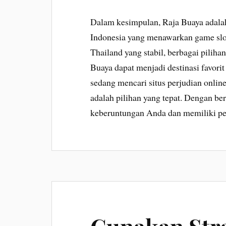
Dalam kesimpulan, Raja Buaya adalah s
Indonesia yang menawarkan game slo
Thailand yang stabil, berbagai piliha
Buaya dapat menjadi destinasi favorit 
sedang mencari situs perjudian onli
adalah pilihan yang tepat. Dengan be
keberuntungan Anda dan memiliki p