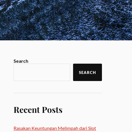
Search
SEARCH
Recent Posts
Rasakan Keuntungan Melimpah dari Slot