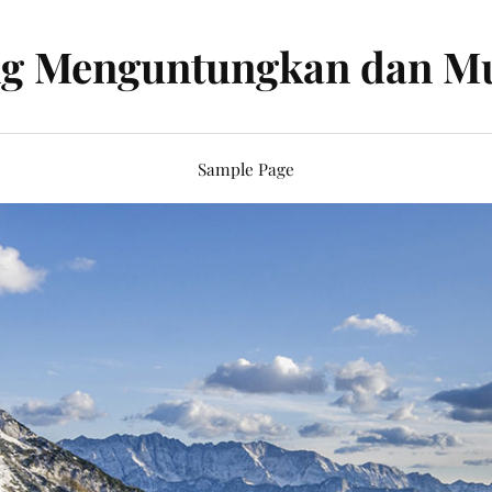
ing Menguntungkan dan 
Sample Page