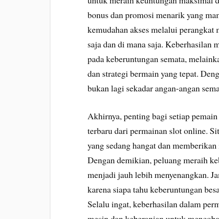
bonus dan promosi menarik yang ma
kemudahan akses melalui perangkat 
saja dan di mana saja. Keberhasilan 
pada keberuntungan semata, melaink
dan strategi bermain yang tepat. De
bukan lagi sekadar angan-angan sema
Akhirnya, penting bagi setiap pemai
terbaru dari permainan slot online. S
yang sedang hangat dan memberikan in
Dengan demikian, peluang meraih ke
menjadi jauh lebih menyenangkan. J
karena siapa tahu keberuntungan besa
Selalu ingat, keberhasilan dalam per
mesin dan keberanian untuk mencoba 