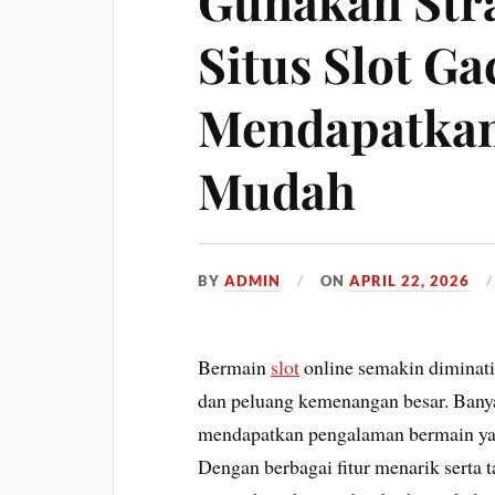
Gunakan Stra
Situs Slot G
Mendapatkan
Mudah
BY
ADMIN
ON
APRIL 22, 2026
Bermain
slot
online semakin diminati
dan peluang kemenangan besar. Banya
mendapatkan pengalaman bermain ya
Dengan berbagai fitur menarik serta 