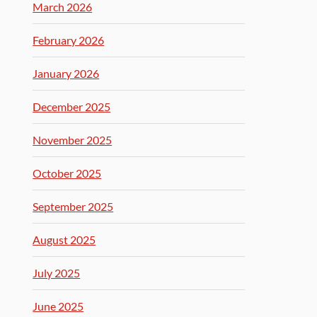
March 2026
February 2026
January 2026
December 2025
November 2025
October 2025
September 2025
August 2025
July 2025
June 2025