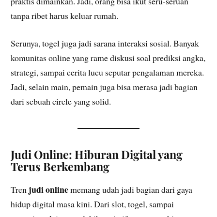
praktis dimainkan. Jadi, orang bisa ikut seru-seruan
tanpa ribet harus keluar rumah.
Serunya, togel juga jadi sarana interaksi sosial. Banyak
komunitas online yang rame diskusi soal prediksi angka,
strategi, sampai cerita lucu seputar pengalaman mereka.
Jadi, selain main, pemain juga bisa merasa jadi bagian
dari sebuah circle yang solid.
Judi Online: Hiburan Digital yang
Terus Berkembang
judi online
Tren
memang udah jadi bagian dari gaya
hidup digital masa kini. Dari slot, togel, sampai