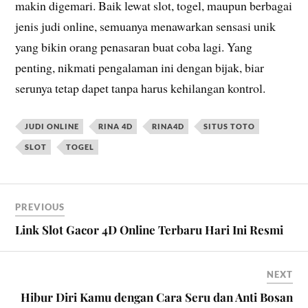
makin digemari. Baik lewat slot, togel, maupun berbagai
jenis judi online, semuanya menawarkan sensasi unik
yang bikin orang penasaran buat coba lagi. Yang
penting, nikmati pengalaman ini dengan bijak, biar
serunya tetap dapet tanpa harus kehilangan kontrol.
JUDI ONLINE
RINA 4D
RINA4D
SITUS TOTO
SLOT
TOGEL
PREVIOUS
Link Slot Gacor 4D Online Terbaru Hari Ini Resmi
NEXT
Hibur Diri Kamu dengan Cara Seru dan Anti Bosan