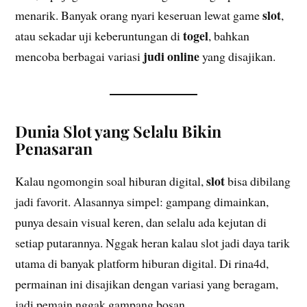
slot
menarik. Banyak orang nyari keseruan lewat game
,
togel
atau sekadar uji keberuntungan di
, bahkan
judi online
mencoba berbagai variasi
yang disajikan.
Dunia Slot yang Selalu Bikin
Penasaran
slot
Kalau ngomongin soal hiburan digital,
bisa dibilang
jadi favorit. Alasannya simpel: gampang dimainkan,
punya desain visual keren, dan selalu ada kejutan di
setiap putarannya. Nggak heran kalau slot jadi daya tarik
utama di banyak platform hiburan digital. Di rina4d,
permainan ini disajikan dengan variasi yang beragam,
jadi pemain nggak gampang bosan.