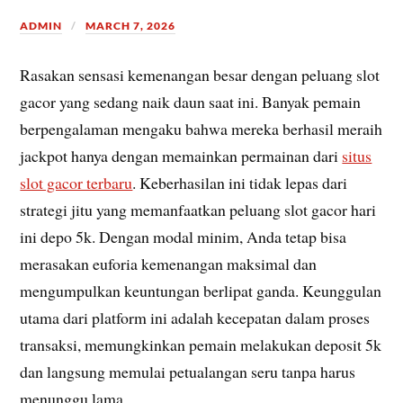
ADMIN
MARCH 7, 2026
Rasakan sensasi kemenangan besar dengan peluang slot
gacor yang sedang naik daun saat ini. Banyak pemain
berpengalaman mengaku bahwa mereka berhasil meraih
jackpot hanya dengan memainkan permainan dari
situs
slot gacor terbaru
. Keberhasilan ini tidak lepas dari
strategi jitu yang memanfaatkan peluang slot gacor hari
ini depo 5k. Dengan modal minim, Anda tetap bisa
merasakan euforia kemenangan maksimal dan
mengumpulkan keuntungan berlipat ganda. Keunggulan
utama dari platform ini adalah kecepatan dalam proses
transaksi, memungkinkan pemain melakukan deposit 5k
dan langsung memulai petualangan seru tanpa harus
menunggu lama.