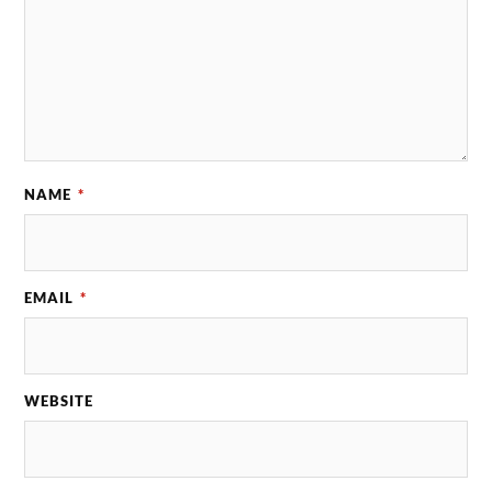
NAME
*
EMAIL
*
WEBSITE