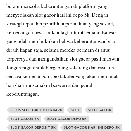
berani mencoba keberuntungan di platform yang
menyediakan slot gacor hari ini depo 5k. Dengan
strategi tepat dan pemilihan permainan yang sesuai,
kemenangan besar bukan lagi mimpi semata. Banyak
yang telah membuktikan bahwa keberuntungan bisa
diraih kapan saja, selama mereka bermain di situs
terpercaya dan mengandalkan slot gacor pasti maxwin.
Jangan ragu untuk bergabung sekarang dan rasakan
sensasi kemenangan spektakuler yang akan membuat
hari-harimu semakin berwarna dan penuh
keberuntungan.
SITUS SLOT GACOR TERBARU
SLOT
SLOT GACOR
SLOT GACOR 5K
SLOT GACOR DEPO 5K
SLOT GACOR DEPOSIT 5K
SLOT GACOR HARI INI DEPO 5K