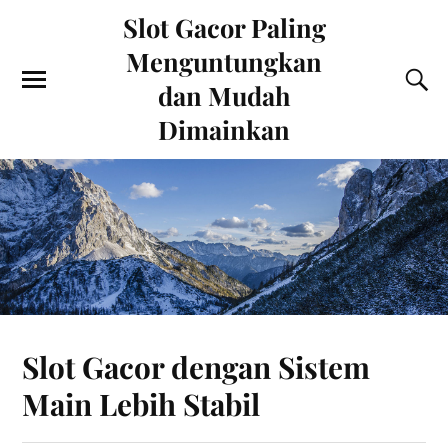
Slot Gacor Paling
Menguntungkan
dan Mudah
Dimainkan
Slot Gacor dengan Sistem
Main Lebih Stabil