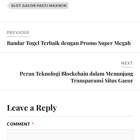
SLOT GACOR PASTI MAXWIN
PREVIOUS
Bandar Togel Terbaik dengan Promo Super Megah
NEXT
Peran Teknologi Blockchain dalam Menunjang
Transparansi Situs Gacor
Leave a Reply
COMMENT
*