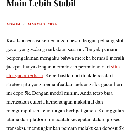
Main Lebih Stabil
ADMIN
MARCH 7, 2026
Rasakan sensasi kemenangan besar dengan peluang slot
gacor yang sedang naik daun saat ini. Banyak pemain
berpengalaman mengaku bahwa mereka berhasil meraih
jackpot hanya dengan memainkan permainan dari
situs
slot gacor terbaru
. Keberhasilan ini tidak lepas dari
strategi jitu yang memanfaatkan peluang slot gacor hari
ini depo 5k. Dengan modal minim, Anda tetap bisa
merasakan euforia kemenangan maksimal dan
mengumpulkan keuntungan berlipat ganda. Keunggulan
utama dari platform ini adalah kecepatan dalam proses
transaksi, memungkinkan pemain melakukan deposit 5k