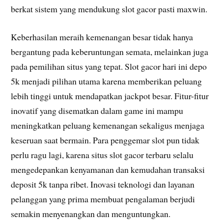
berkat sistem yang mendukung slot gacor pasti maxwin.
Keberhasilan meraih kemenangan besar tidak hanya
bergantung pada keberuntungan semata, melainkan juga
pada pemilihan situs yang tepat. Slot gacor hari ini depo
5k menjadi pilihan utama karena memberikan peluang
lebih tinggi untuk mendapatkan jackpot besar. Fitur-fitur
inovatif yang disematkan dalam game ini mampu
meningkatkan peluang kemenangan sekaligus menjaga
keseruan saat bermain. Para penggemar slot pun tidak
perlu ragu lagi, karena situs slot gacor terbaru selalu
mengedepankan kenyamanan dan kemudahan transaksi
deposit 5k tanpa ribet. Inovasi teknologi dan layanan
pelanggan yang prima membuat pengalaman berjudi
semakin menyenangkan dan menguntungkan.