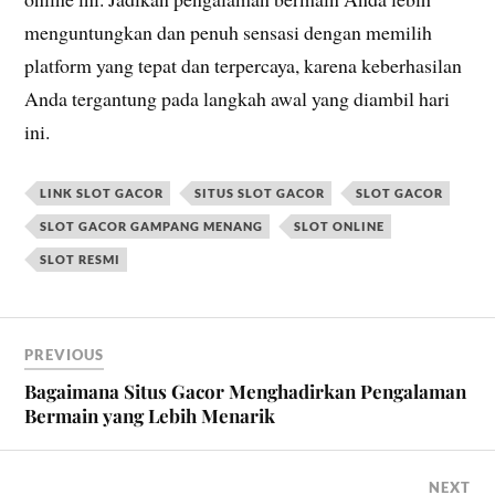
menguntungkan dan penuh sensasi dengan memilih
platform yang tepat dan terpercaya, karena keberhasilan
Anda tergantung pada langkah awal yang diambil hari
ini.
LINK SLOT GACOR
SITUS SLOT GACOR
SLOT GACOR
SLOT GACOR GAMPANG MENANG
SLOT ONLINE
SLOT RESMI
PREVIOUS
Bagaimana Situs Gacor Menghadirkan Pengalaman
Bermain yang Lebih Menarik
NEXT