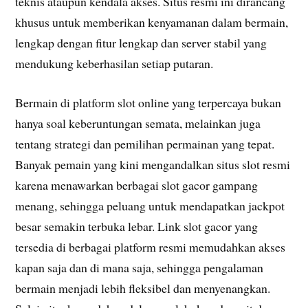
teknis ataupun kendala akses. Situs resmi ini dirancang
khusus untuk memberikan kenyamanan dalam bermain,
lengkap dengan fitur lengkap dan server stabil yang
mendukung keberhasilan setiap putaran.
Bermain di platform slot online yang terpercaya bukan
hanya soal keberuntungan semata, melainkan juga
tentang strategi dan pemilihan permainan yang tepat.
Banyak pemain yang kini mengandalkan situs slot resmi
karena menawarkan berbagai slot gacor gampang
menang, sehingga peluang untuk mendapatkan jackpot
besar semakin terbuka lebar. Link slot gacor yang
tersedia di berbagai platform resmi memudahkan akses
kapan saja dan di mana saja, sehingga pengalaman
bermain menjadi lebih fleksibel dan menyenangkan.