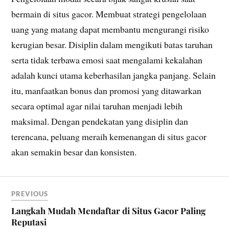
bermain di situs gacor. Membuat strategi pengelolaan
uang yang matang dapat membantu mengurangi risiko
kerugian besar. Disiplin dalam mengikuti batas taruhan
serta tidak terbawa emosi saat mengalami kekalahan
adalah kunci utama keberhasilan jangka panjang. Selain
itu, manfaatkan bonus dan promosi yang ditawarkan
secara optimal agar nilai taruhan menjadi lebih
maksimal. Dengan pendekatan yang disiplin dan
terencana, peluang meraih kemenangan di situs gacor
akan semakin besar dan konsisten.
PREVIOUS
Langkah Mudah Mendaftar di Situs Gacor Paling
Reputasi