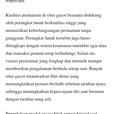
terpercaya.
Kualitas permainan di situs gacor biasanya didukung
oleh perangkat lunak berkualitas tinggi yang
memastikan keberlangsungan permainan tanpa
gangguan. Perangkat lunak tersebut juga harus
dilengkapi dengan sistem keamanan mutakhir agar data
dan transaksi pemain tetap terlindungi. Selain itu,
variasi permainan yang lengkap dan menarik mampu
memberikan pengalaman berbeda setiap saat. Banyak
situs gacor menawarkan fitur demo yang
memungkinkan pemain berlatih sebelum taruhan nyata,
sehingga meningkatkan kepercayaan diri saat bermain
dengan taruhan uang asli.
Pengelolaan modal secara bijak sangat krusial saat