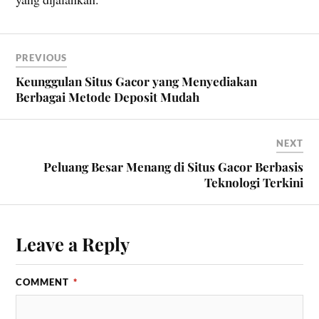
PREVIOUS
Keunggulan Situs Gacor yang Menyediakan
Berbagai Metode Deposit Mudah
NEXT
Peluang Besar Menang di Situs Gacor Berbasis
Teknologi Terkini
Leave a Reply
COMMENT
*