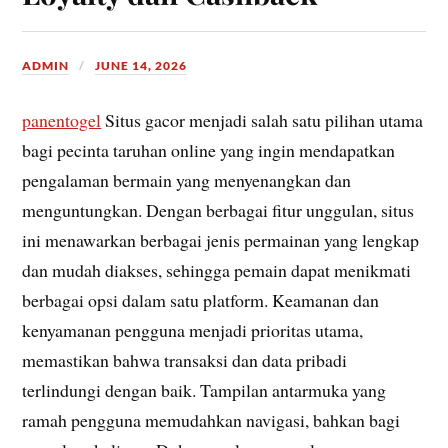
ADMIN
JUNE 14, 2026
panentogel
Situs gacor menjadi salah satu pilihan utama
bagi pecinta taruhan online yang ingin mendapatkan
pengalaman bermain yang menyenangkan dan
menguntungkan. Dengan berbagai fitur unggulan, situs
ini menawarkan berbagai jenis permainan yang lengkap
dan mudah diakses, sehingga pemain dapat menikmati
berbagai opsi dalam satu platform. Keamanan dan
kenyamanan pengguna menjadi prioritas utama,
memastikan bahwa transaksi dan data pribadi
terlindungi dengan baik. Tampilan antarmuka yang
ramah pengguna memudahkan navigasi, bahkan bagi