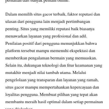
Dalam memilih situs gacor terbaik, faktor reputasi dan
ulasan dari pengguna lain menjadi pertimbangan
penting. Situs yang memiliki reputasi baik biasanya
menawarkan layanan yang profesional dan adil.
Penilaian positif dari pengguna menunjukkan bahwa
platform tersebut mampu memenuhi ekspektasi dan
memberikan pengalaman bermain yang memuaskan.
Selain itu, dukungan teknologi dan fitur keamanan yang
mutakhir menjadi nilai tambah utama. Melalui
pengelolaan yang transparan dan layanan yang ramah,
situs gacor mampu mempertahankan kepercayaan dan
loyalitas pengguna. Membuat pilihan yang tepat akan
membantu meraih hasil optimal dalam setiap permainan
yang dijalankan.