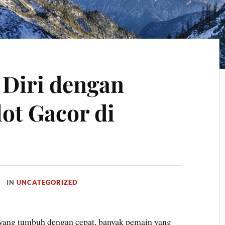
Diri dengan
ot Gacor di
IN
UNCATEGORIZED
yang tumbuh dengan cepat, banyak pemain yang