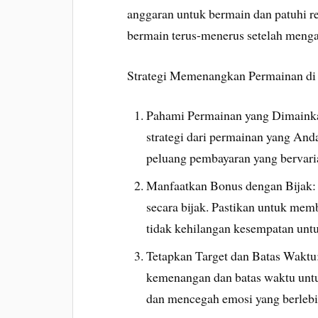
anggaran untuk bermain dan patuhi re
bermain terus-menerus setelah menga
Strategi Memenangkan Permainan di
Pahami Permainan yang Dimainkan
strategi dari permainan yang And
peluang pembayaran yang bervaria
Manfaatkan Bonus dengan Bijak:
secara bijak. Pastikan untuk memb
tidak kehilangan kesempatan unt
Tetapkan Target dan Batas Waktu
kemenangan dan batas waktu untu
dan mencegah emosi yang berlebi