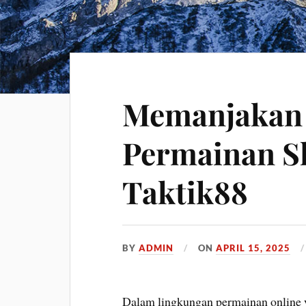
Memanjakan 
Permainan Sl
Taktik88
BY
ADMIN
ON
APRIL 15, 2025
Dalam lingkungan permainan online 