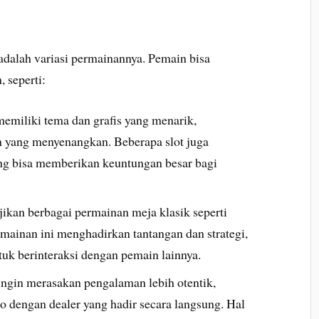
 adalah variasi permainannya. Pemain bisa
 seperti:
memiliki tema dan grafis yang menarik,
yang menyenangkan. Beberapa slot juga
ng bisa memberikan keuntungan besar bagi
ikan berbagai permainan meja klasik seperti
ermainan ini menghadirkan tantangan dan strategi,
uk berinteraksi dengan pemain lainnya.
ingin merasakan pengalaman lebih otentik,
o dengan dealer yang hadir secara langsung. Hal