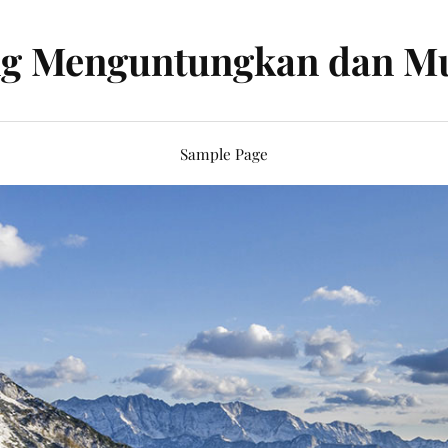
ing Menguntungkan dan 
Sample Page