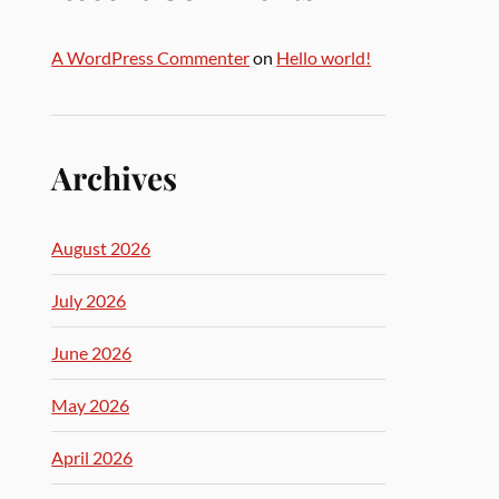
A WordPress Commenter
on
Hello world!
Archives
August 2026
July 2026
June 2026
May 2026
April 2026