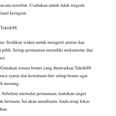
ncana tersebut. Usahakan untuk tidak tergoda
lami kerugian.
 Taktik88
: Sisihkan waktu untuk mengerti aturan dan
a pilih. Setiap permainan memiliki mekanisme dan
si.
 Gunakan semua bonus yang ditawarkan Taktik88
aca syarat dan ketentuan dari setiap bonus agar
uk menang.
: Sebelum memulai permainan, tentukan target
k bermain. Ini akan membantu Anda tetap fokus
han.