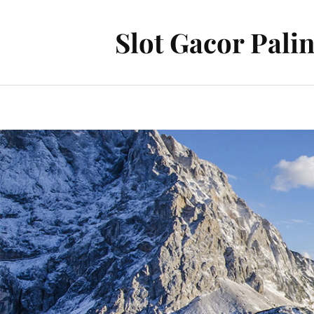
Slot Gacor Pal