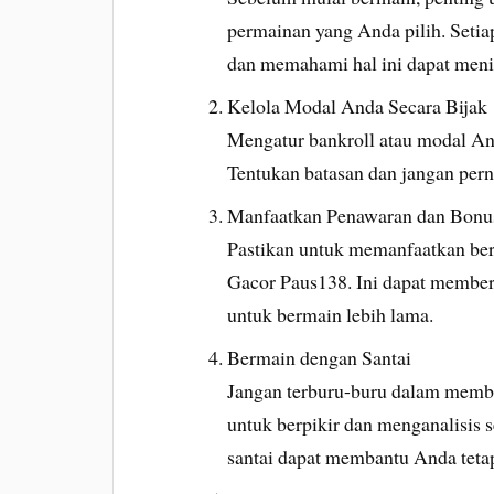
permainan yang Anda pilih. Setia
dan memahami hal ini dapat men
Kelola Modal Anda Secara Bijak
Mengatur bankroll atau modal An
Tentukan batasan dan jangan pern
Manfaatkan Penawaran dan Bonu
Pastikan untuk memanfaatkan ber
Gacor Paus138. Ini dapat membe
untuk bermain lebih lama.
Bermain dengan Santai
Jangan terburu-buru dalam memb
untuk berpikir dan menganalisis
santai dapat membantu Anda teta