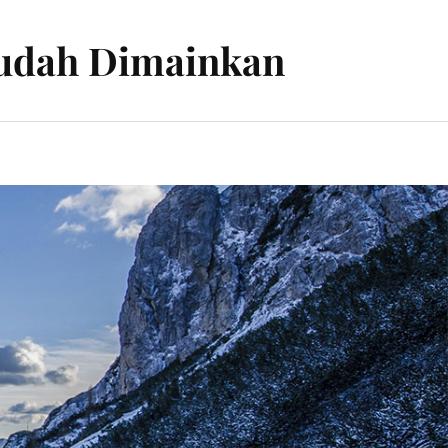
Mudah Dimainkan