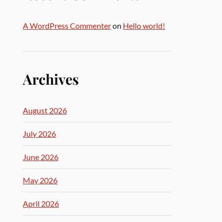
A WordPress Commenter
on
Hello world!
Archives
August 2026
July 2026
June 2026
May 2026
April 2026