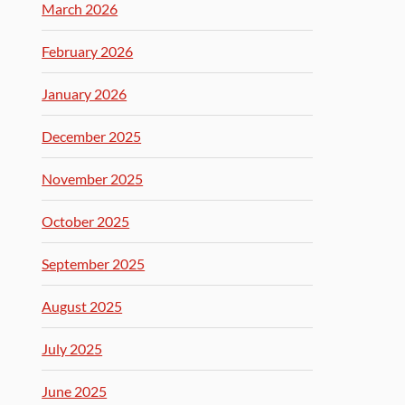
March 2026
February 2026
January 2026
December 2025
November 2025
October 2025
September 2025
August 2025
July 2025
June 2025