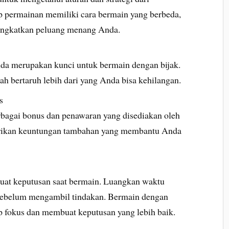
p permainan memiliki cara bermain yang berbeda,
ingkatkan peluang menang Anda.
da merupakan kunci untuk bermain dengan bijak.
ah bertaruh lebih dari yang Anda bisa kehilangan.
s
bagai bonus dan penawaran yang disediakan oleh
rikan keuntungan tambahan yang membantu Anda
uat keputusan saat bermain. Luangkan waktu
 sebelum mengambil tindakan. Bermain dengan
p fokus dan membuat keputusan yang lebih baik.