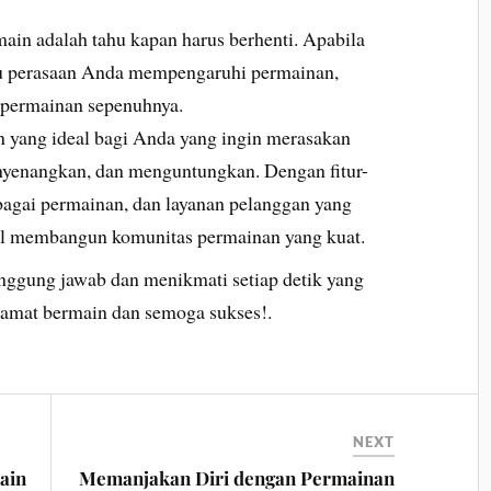
rmain adalah tahu kapan harus berhenti. Apabila
au perasaan Anda mempengaruhi permainan,
n permainan sepenuhnya.
 yang ideal bagi Anda yang ingin merasakan
yenangkan, dan menguntungkan. Dengan fitur-
bagai permainan, dan layanan pelanggan yang
asil membangun komunitas permainan yang kuat.
anggung jawab dan menikmati setiap detik yang
lamat bermain dan semoga sukses!.
NEXT
ain
Memanjakan Diri dengan Permainan