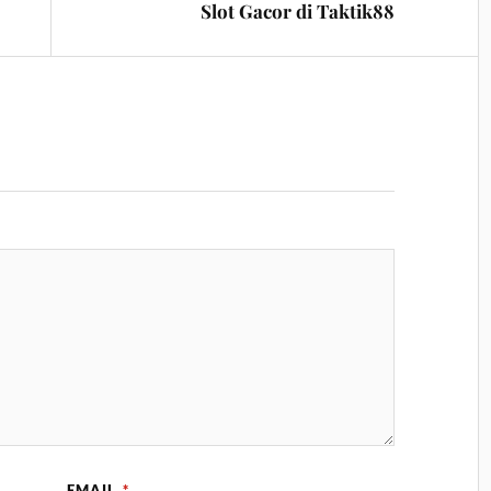
Slot Gacor di Taktik88
EMAIL
*