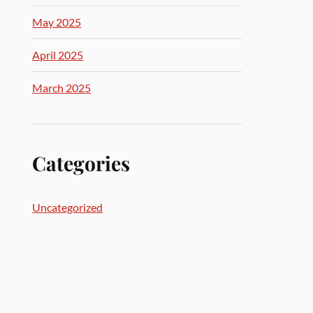
May 2025
April 2025
March 2025
Categories
Uncategorized