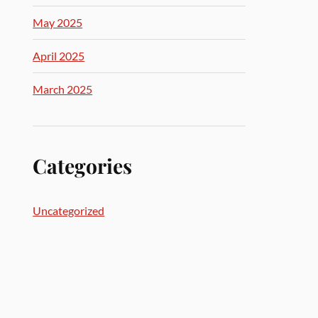
May 2025
April 2025
March 2025
Categories
Uncategorized