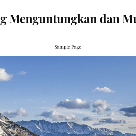
ing Menguntungkan dan 
Sample Page