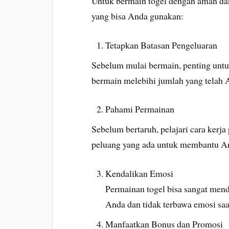
Untuk bermain togel dengan aman dan
yang bisa Anda gunakan:
Tetapkan Batasan Pengeluaran
Sebelum mulai bermain, penting unt
bermain melebihi jumlah yang telah 
Pahami Permainan
Sebelum bertaruh, pelajari cara kerja
peluang yang ada untuk membantu An
Kendalikan Emosi
Permainan togel bisa sangat men
Anda dan tidak terbawa emosi sa
Manfaatkan Bonus dan Promosi