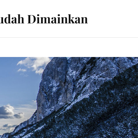
Mudah Dimainkan