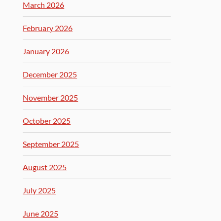
March 2026
February 2026
January 2026
December 2025
November 2025
October 2025
September 2025
August 2025
July 2025
June 2025