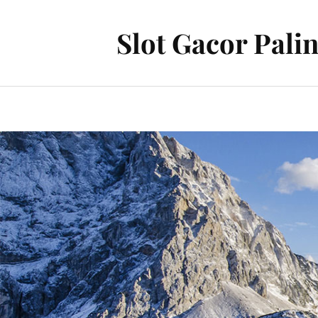
Slot Gacor Pal