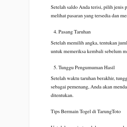
Setelah saldo Anda terisi, pilih jeni
melihat pasaran yang tersedia dan m
Pasang Taruhan
Setelah memilih angka, tentukan juml
untuk memeriksa kembali sebelum m
Tunggu Pengumuman Hasil
Setelah waktu taruhan berakhir, tun
sebagai pemenang, Anda akan mendap
ditentukan.
Tips Bermain Togel di TarungToto