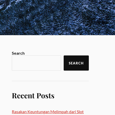
Search
SEARCH
Recent Posts
Rasakan Keuntungan Melimpah dari Slot