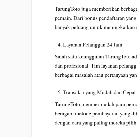
TarungToto juga memberikan berbaga
pemain. Dari bonus pendaftaran yang
banyak peluang untuk meningkatkan 
Layanan Pelanggan 24 Jam
Salah satu keunggulan TarungToto ad
dan profesional. Tim layanan pelan
berbagai masalah atau pertanyaan ya
Transaksi yang Mudah dan Cepat
TarungToto mempermudah para pemai
beragam metode pembayaran yang dit
dengan cara yang paling mereka pilih