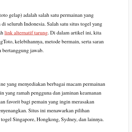
toto gelap) adalah salah satu permainan yang
 di seluruh Indonesia. Salah satu situs togel yang
ah
link alternatif tarung
. Di dalam artikel ini, kita
gToto, kelebihannya, metode bermain, serta saran
n bertanggung jawab.
nline yang menyediakan berbagai macam permainan
sain yang ramah pengguna dan jaminan keamanan
han favorit bagi pemain yang ingin merasakan
nyenangkan. Situs ini menawarkan pilihan
 togel Singapore, Hongkong, Sydney, dan lainnya.