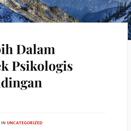
bih Dalam
k Psikologis
ndingan
IN
UNCATEGORIZED