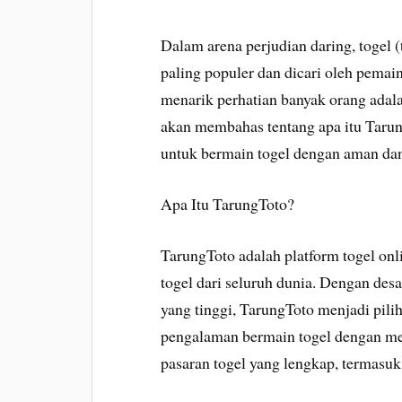
Dalam arena perjudian daring, togel (
paling populer dan dicari oleh pemain
menarik perhatian banyak orang adal
akan membahas tentang apa itu Tarun
untuk bermain togel dengan aman da
Apa Itu TarungToto?
TarungToto adalah platform togel o
togel dari seluruh dunia. Dengan de
yang tinggi, TarungToto menjadi pili
pengalaman bermain togel dengan me
pasaran togel yang lengkap, termasuk