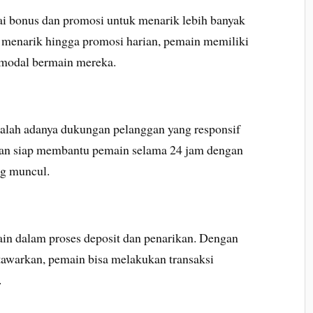
i bonus dan promosi untuk menarik lebih banyak
 menarik hingga promosi harian, pemain memiliki
modal bermain mereka.
alah adanya dukungan pelanggan yang responsif
ggan siap membantu pemain selama 24 jam dengan
ng muncul.
n dalam proses deposit dan penarikan. Dengan
awarkan, pemain bisa melakukan transaksi
.