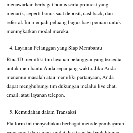
menawarkan berbagai bonus serta promosi yang
menarik, seperti bonus saat deposit, cashback, dan
referral. Ini menjadi peluang bagus bagi pemain untuk
meningkatkan modal mereka.
Layanan Pelanggan yang Siap Membantu
Rina4D memiliki tim layanan pelanggan yang tersedia
untuk membantu Anda sepanjang waktu. Jika Anda
menemui masalah atau memiliki pertanyaan, Anda
dapat menghubungi tim dukungan melalui live chat,
email, atau layanan telepon.
Kemudahan dalam Transaksi
Platform ini menyediakan berbagai metode pembayaran
yang cepat dan aman, mulai dari transfer bank hingga