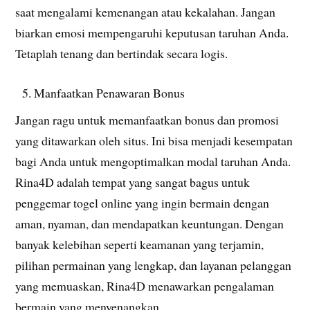
saat mengalami kemenangan atau kekalahan. Jangan
biarkan emosi mempengaruhi keputusan taruhan Anda.
Tetaplah tenang dan bertindak secara logis.
Manfaatkan Penawaran Bonus
Jangan ragu untuk memanfaatkan bonus dan promosi
yang ditawarkan oleh situs. Ini bisa menjadi kesempatan
bagi Anda untuk mengoptimalkan modal taruhan Anda.
Rina4D adalah tempat yang sangat bagus untuk
penggemar togel online yang ingin bermain dengan
aman, nyaman, dan mendapatkan keuntungan. Dengan
banyak kelebihan seperti keamanan yang terjamin,
pilihan permainan yang lengkap, dan layanan pelanggan
yang memuaskan, Rina4D menawarkan pengalaman
bermain yang menyenangkan.