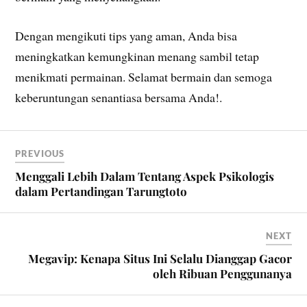
Dengan mengikuti tips yang aman, Anda bisa
meningkatkan kemungkinan menang sambil tetap
menikmati permainan. Selamat bermain dan semoga
keberuntungan senantiasa bersama Anda!.
PREVIOUS
Menggali Lebih Dalam Tentang Aspek Psikologis
dalam Pertandingan Tarungtoto
NEXT
Megavip: Kenapa Situs Ini Selalu Dianggap Gacor
oleh Ribuan Penggunanya